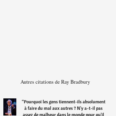
Autres citations de Ray Bradbury
“
Pourquoi les gens tiennent-ils absolument
à faire du mal aux autres ? N'y a-t-il pas
assez de malheur dans le monde pour qu'il