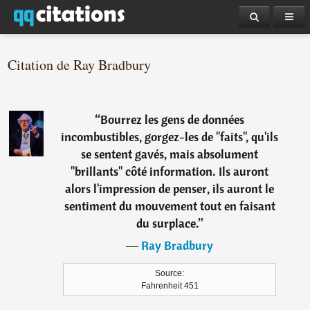
Citation de Ray Bradbury
“
Bourrez les gens de données
incombustibles, gorgez-les de "faits", qu'ils
se sentent gavés, mais absolument
"brillants" côté information. Ils auront
alors l'impression de penser, ils auront le
sentiment du mouvement tout en faisant
du surplace.
”
―
Ray Bradbury
Source:
Fahrenheit 451