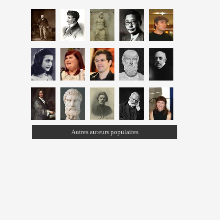
Autres auteurs populaires