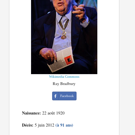
Wikimedia Commons
Ray Bradbury
Facebook
Naissance:
22 août 1920
Décès:
(à 91 ans)
5 juin 2012