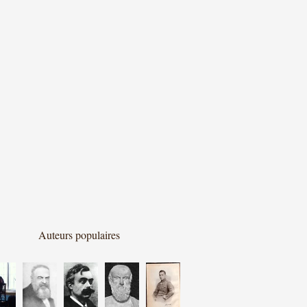
Auteurs populaires