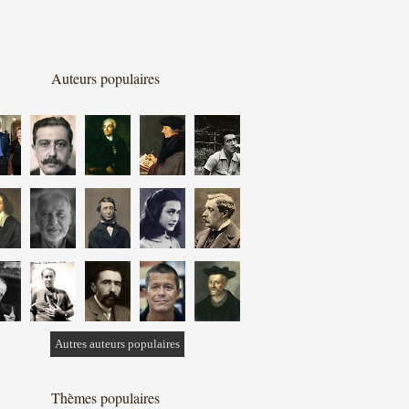
Auteurs populaires
Autres auteurs populaires
Thèmes populaires