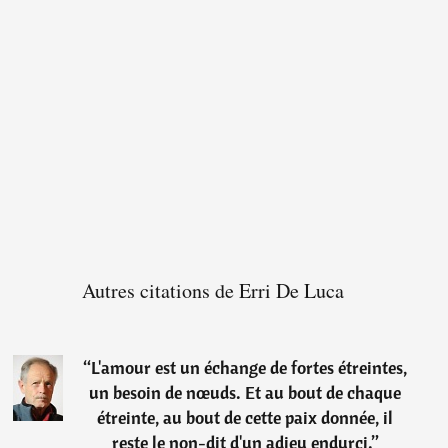
Autres citations de Erri De Luca
“
L'amour est un échange de fortes étreintes,
un besoin de nœuds. Et au bout de chaque
étreinte, au bout de cette paix donnée, il
reste le non-dit d'un adieu endurci.
”