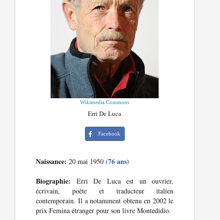
Wikimedia Commons
Erri De Luca
Facebook
Naissance:
(76 ans)
20 mai 1950
Biographie:
Erri De Luca est un ouvrier,
écrivain, poète et traducteur italien
contemporain. Il a notamment obtenu en 2002 le
prix Femina étranger pour son livre Montedidio.