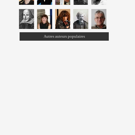
Autres auteurs populaires