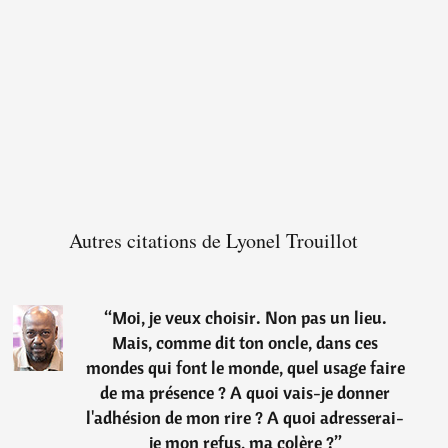
Autres citations de Lyonel Trouillot
“
Moi, je veux choisir. Non pas un lieu.
Mais, comme dit ton oncle, dans ces
mondes qui font le monde, quel usage faire
de ma présence ? A quoi vais-je donner
l'adhésion de mon rire ? A quoi adresserai-
je mon refus, ma colère ?
”