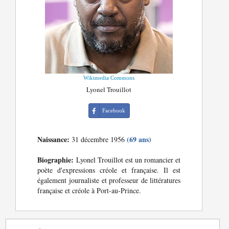
Wikimedia Commons
Lyonel Trouillot
Facebook
Naissance:
(69 ans)
31 décembre 1956
Biographie:
Lyonel Trouillot est un romancier et
poète d'expressions créole et française. Il est
également journaliste et professeur de littératures
française et créole à Port-au-Prince.