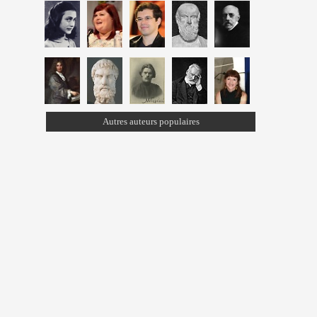
Autres auteurs populaires