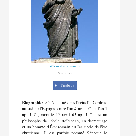
Wikimedia Commons
Sénèque
Facebook
Biographie:
Sénèque, né dans l'actuelle Cordoue
au sud de l'Espagne entre l'an 4 av. J.-C. et l'an 1
ap. J.-C., mort le 12 avril 65 ap. J.-C., est un
philosophe de l'école stoïcienne, un dramaturge
et un homme d'État romain du Ier siècle de l'ère
chrétienne. Il est parfois nommé Sénèque le