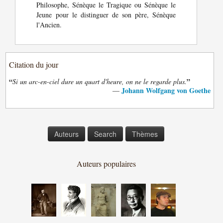
Philosophe, Sénèque le Tragique ou Sénèque le
Jeune pour le distinguer de son père, Sénèque
l'Ancien.
Citation du jour
“
”
Si un arc-en-ciel dure un quart d'heure, on ne le regarde plus.
Johann Wolfgang von Goethe
—
Auteurs
Search
Thèmes
Auteurs populaires