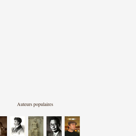
Auteurs populaires