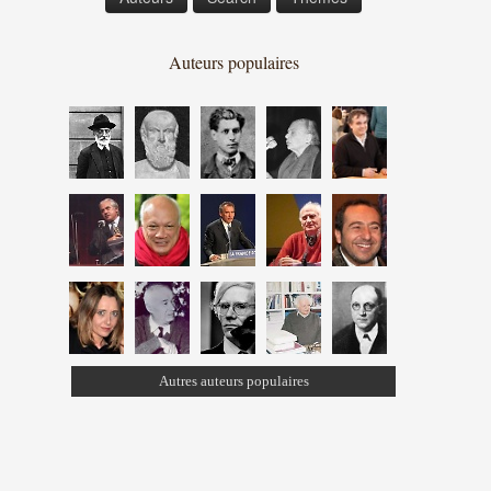
Auteurs populaires
Autres auteurs populaires