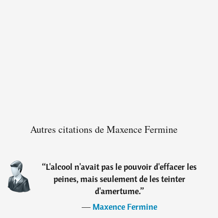
Autres citations de Maxence Fermine
“
L'alcool n'avait pas le pouvoir d'effacer les
peines, mais seulement de les teinter
d'amertume.
”
―
Maxence Fermine