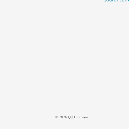
© 2026 QQ Citations