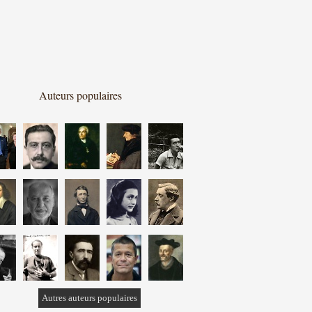
Auteurs populaires
Autres auteurs populaires