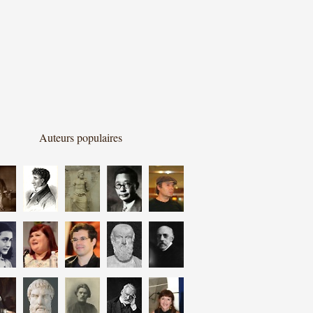
Auteurs populaires