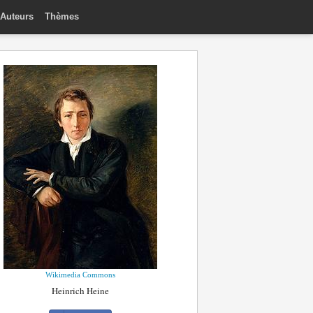
Auteurs
Thèmes
Wikimedia Commons
Heinrich Heine