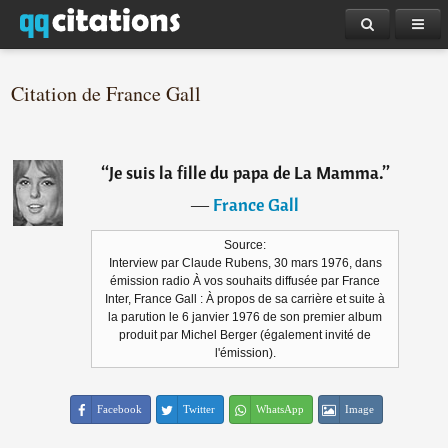
Citation de France Gall
“
Je suis la fille du papa de La Mamma.
”
―
France Gall
Source:
Interview par Claude Rubens, 30 mars 1976, dans
émission radio À vos souhaits diffusée par France
Inter, France Gall : À propos de sa carrière et suite à
la parution le 6 janvier 1976 de son premier album
produit par Michel Berger (également invité de
l'émission).
Facebook
Twitter
WhatsApp
Image