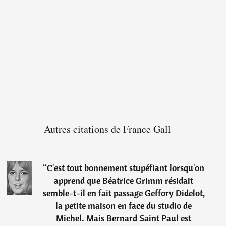
Autres citations de France Gall
“
C'est tout bonnement stupéfiant lorsqu'on
apprend que Béatrice Grimm résidait
semble-t-il en fait passage Geffory Didelot,
la petite maison en face du studio de
Michel. Mais Bernard Saint Paul est