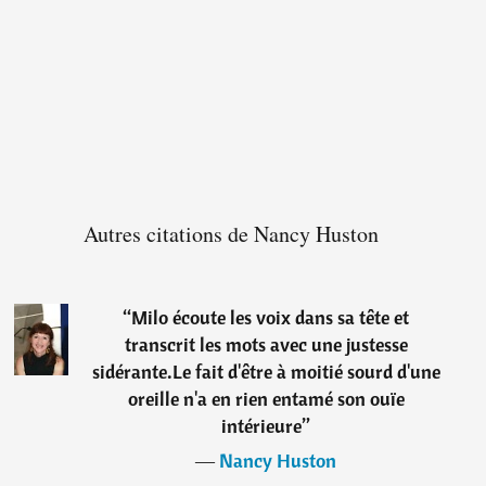
Autres citations de Nancy Huston
“
Milo écoute les voix dans sa tête et
transcrit les mots avec une justesse
sidérante.Le fait d'être à moitié sourd d'une
oreille n'a en rien entamé son ouïe
intérieure
”
―
Nancy Huston