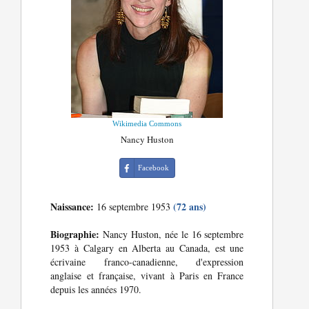
Wikimedia Commons
Nancy Huston
Facebook
Naissance:
(72 ans)
16 septembre 1953
Biographie:
Nancy Huston, née le 16 septembre
1953 à Calgary en Alberta au Canada, est une
écrivaine franco-canadienne, d'expression
anglaise et française, vivant à Paris en France
depuis les années 1970.