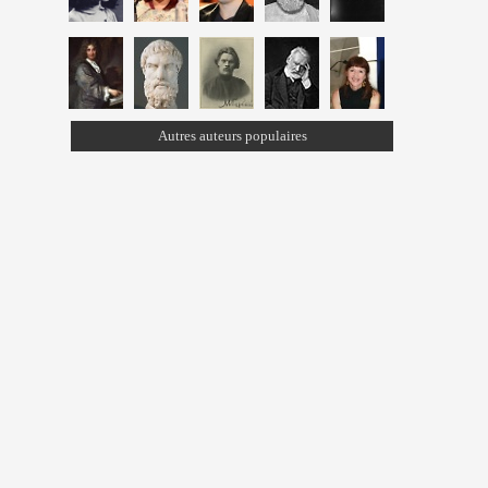
Autres auteurs populaires