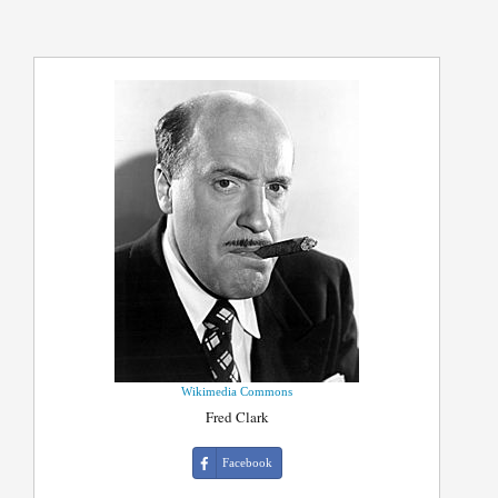
Wikimedia Commons
Fred Clark
Facebook