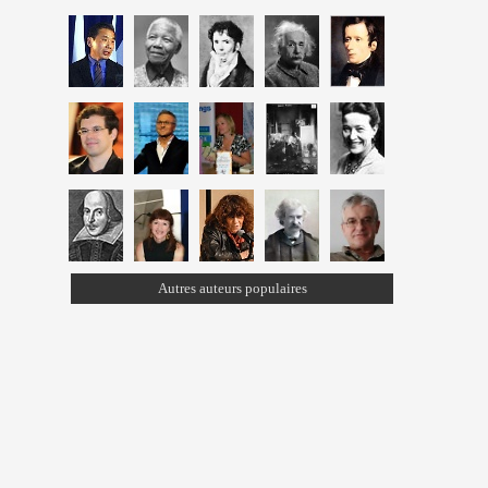
Autres auteurs populaires