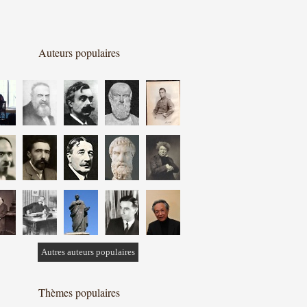
Auteurs populaires
Autres auteurs populaires
Thèmes populaires