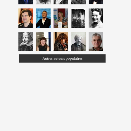
Autres auteurs populaires