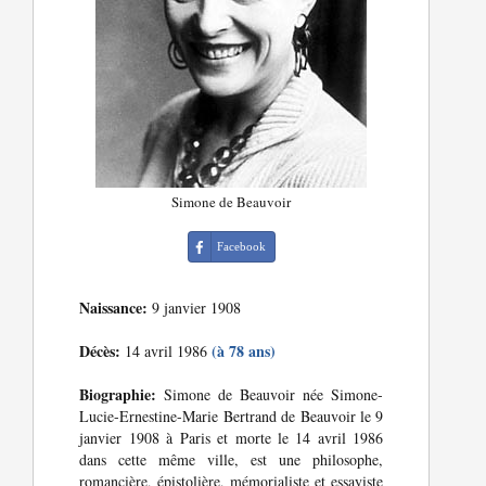
Simone de Beauvoir
Facebook
Naissance:
9 janvier 1908
Décès:
(à 78 ans)
14 avril 1986
Biographie:
Simone de Beauvoir née Simone-
Lucie-Ernestine-Marie Bertrand de Beauvoir le 9
janvier 1908 à Paris et morte le 14 avril 1986
dans cette même ville, est une philosophe,
romancière, épistolière, mémorialiste et essayiste