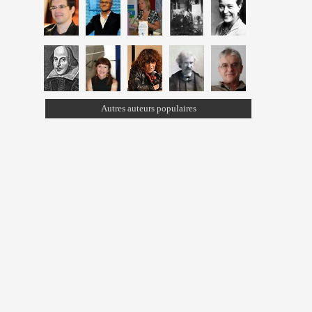
Autres auteurs populaires