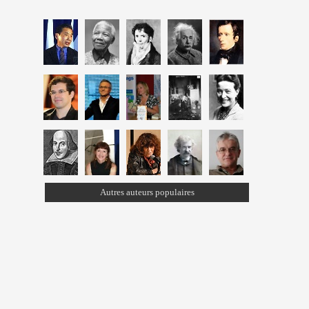
Autres auteurs populaires