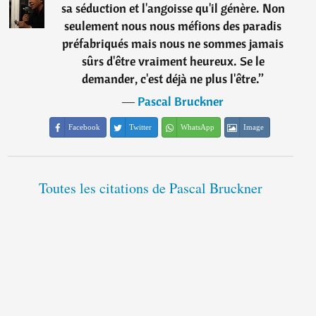
sa séduction et l'angoisse qu'il génère. Non
seulement nous nous méfions des paradis
préfabriqués mais nous ne sommes jamais
sûrs d'être vraiment heureux. Se le
demander, c'est déjà ne plus l'être.
”
―
Pascal Bruckner
Facebook
Twitter
WhatsApp
Image
Toutes les citations de Pascal Bruckner