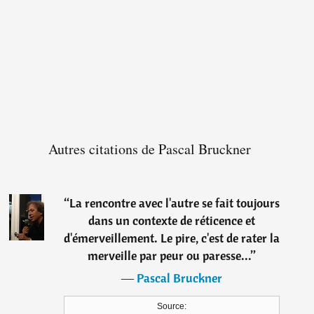
Autres citations de Pascal Bruckner
“
La rencontre avec l'autre se fait toujours
dans un contexte de réticence et
d'émerveillement. Le pire, c'est de rater la
merveille par peur ou paresse...
”
―
Pascal Bruckner
Source: