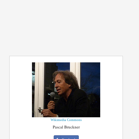
Wikimedia Commons
Pascal Bruckner