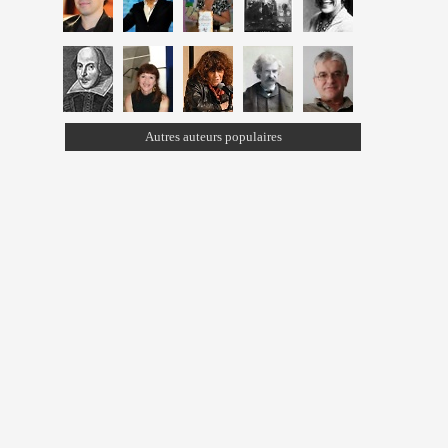
Autres auteurs populaires