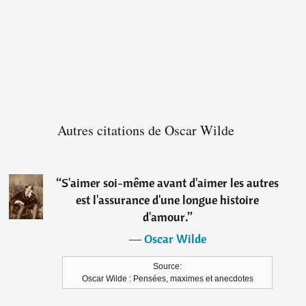
Autres citations de Oscar Wilde
“
S'aimer soi-même avant d'aimer les autres
est l'assurance d'une longue histoire
d'amour.
”
―
Oscar Wilde
Source:
Oscar Wilde : Pensées, maximes et anecdotes