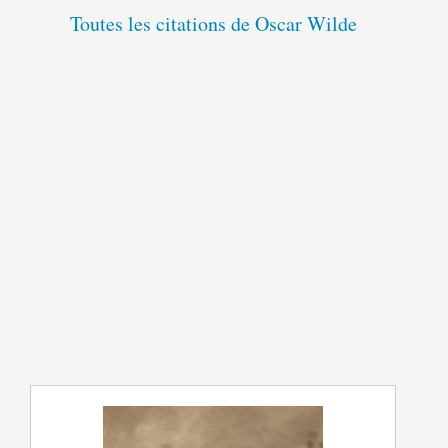
Toutes les citations de Oscar Wilde