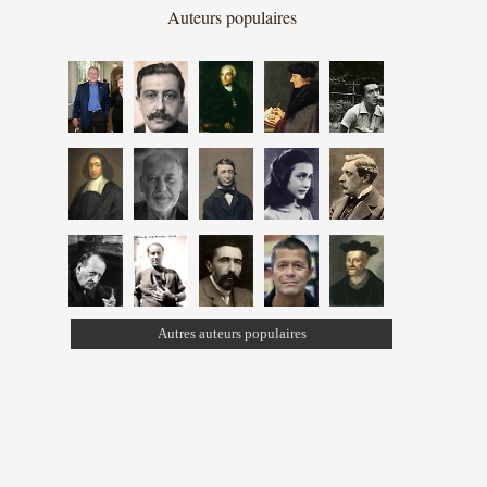
Auteurs populaires
Autres auteurs populaires