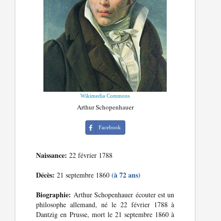
Wikimedia Commons
Arthur Schopenhauer
Facebook
Naissance:
22 février 1788
Décès:
(à 72 ans)
21 septembre 1860
Biographie:
Arthur Schopenhauer écouter est un
philosophe allemand, né le 22 février 1788 à
Dantzig en Prusse, mort le 21 septembre 1860 à