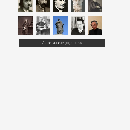
Autres auteurs populaires