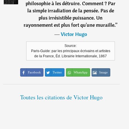
philosophie à les détruire. Comment ? Par
la simple irradiation de la pensée. Pas de
plus irrésistible puissance. Un
rayonnement est plus fort qu'une muraille.
”
―
Victor Hugo
Source:
Paris-Guide: par les principaux écrivains et artistes
de la France, Éd. Librairie Internationale, 1867
Facebook
Twitter
WhatsApp
Image
Toutes les citations de Victor Hugo