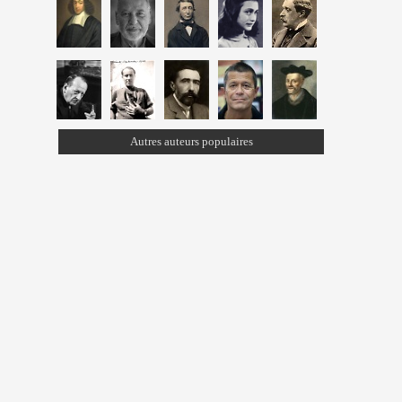
Autres auteurs populaires