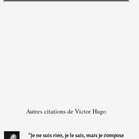
Autres citations de Victor Hugo
“
Je ne suis rien, je le sais, mais je compose