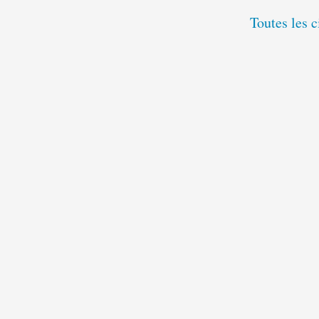
Toutes les 