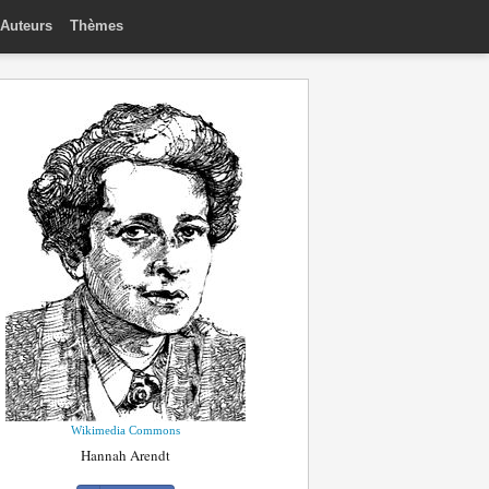
Auteurs
Thèmes
Wikimedia Commons
Hannah Arendt