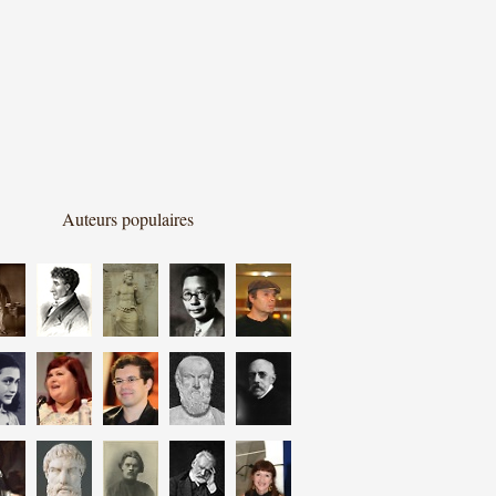
Auteurs populaires