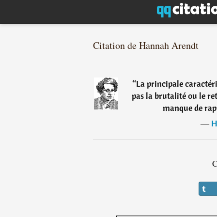
Citation de Hannah Arendt
“
La principale caractér
pas la brutalité ou le re
manque de rap
―
H
C