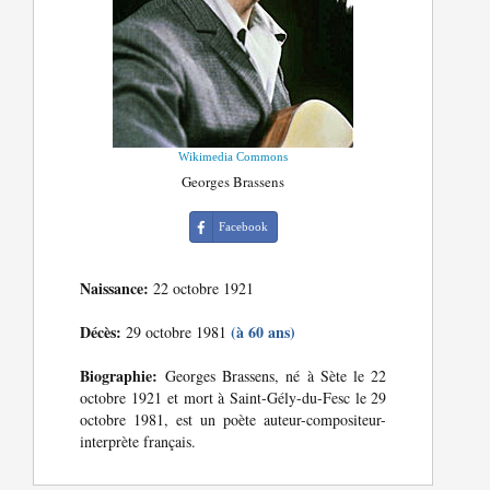
Wikimedia Commons
Georges Brassens
Facebook
Naissance:
22 octobre 1921
Décès:
(à 60 ans)
29 octobre 1981
Biographie:
Georges Brassens, né à Sète le 22
octobre 1921 et mort à Saint-Gély-du-Fesc le 29
octobre 1981, est un poète auteur-compositeur-
interprète français.