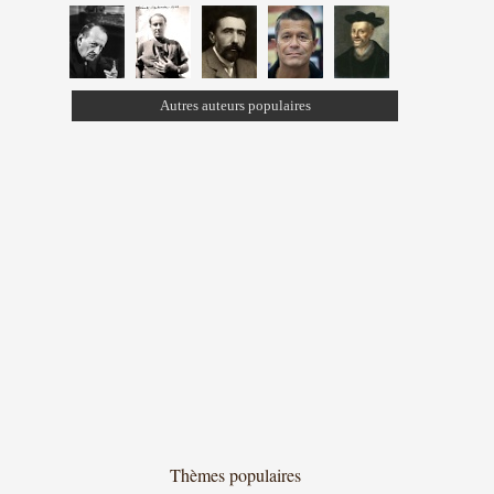
Autres auteurs populaires
Thèmes populaires