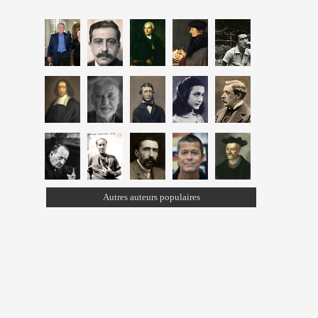
Autres auteurs populaires