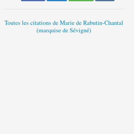
Toutes les citations de Marie de Rabutin-Chantal
(marquise de Sévigné)