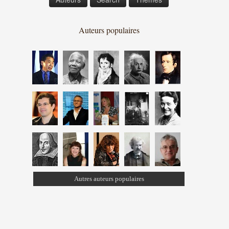
Auteurs populaires
Autres auteurs populaires