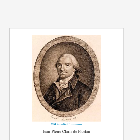
Wikimedia Commons
Jean-Pierre Claris de Florian