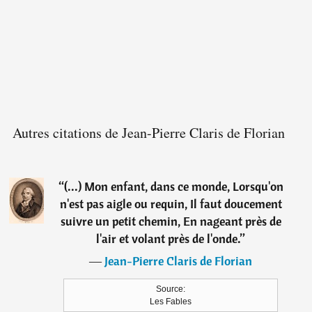
Autres citations de Jean-Pierre Claris de Florian
“
(...) Mon enfant, dans ce monde, Lorsqu'on
n'est pas aigle ou requin, Il faut doucement
suivre un petit chemin, En nageant près de
l'air et volant près de l'onde.
”
―
Jean-Pierre Claris de Florian
Source:
Les Fables