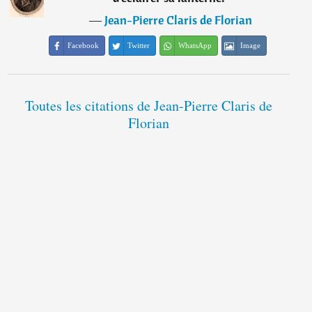
―
Jean-Pierre Claris de Florian
Facebook
Twitter
WhatsApp
Image
Toutes les citations de Jean-Pierre Claris de
Florian