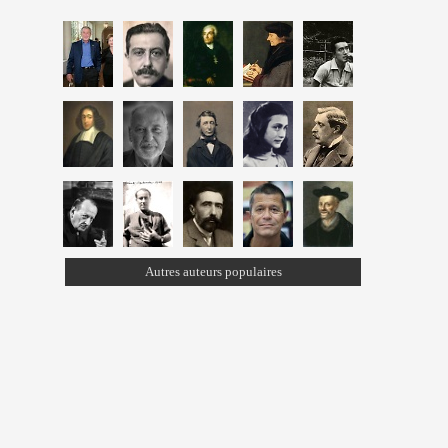
Autres auteurs populaires