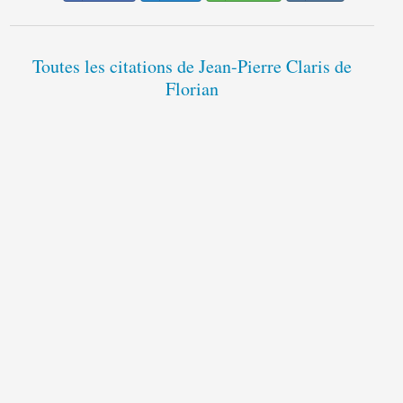
Toutes les citations de Jean-Pierre Claris de
Florian