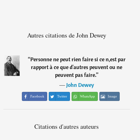
Autres citations de John Dewey
“
Personne ne peut rien faire si ce n,est par
rapport à ce que d'autres peuvent ou ne
peuvent pas faire.
”
―
John Dewey
Facebook
Twitter
WhatsApp
Image
Citations d'autres auteurs