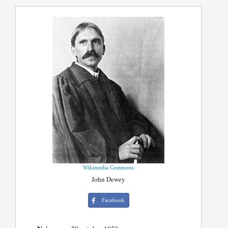
Wikimedia Commons
John Dewey
Facebook