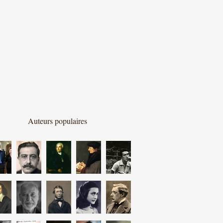
Auteurs populaires