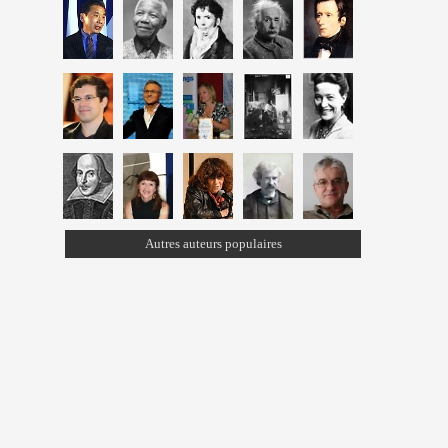
Autres auteurs populaires