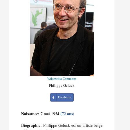
Wikimedia Commons
Philippe Geluck
Facebook
Naissance:
(72 ans)
7 mai 1954
Biographie:
Philippe Geluck est un artiste belge