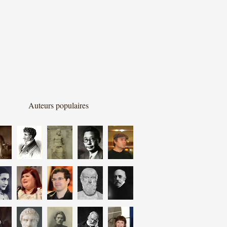
Auteurs populaires