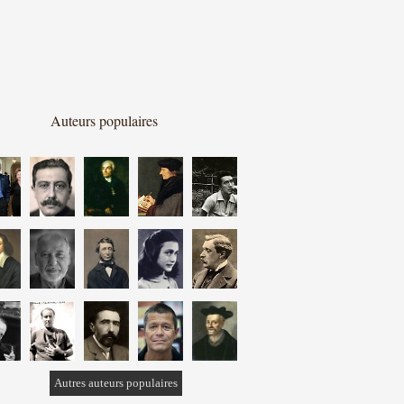
Auteurs populaires
Autres auteurs populaires