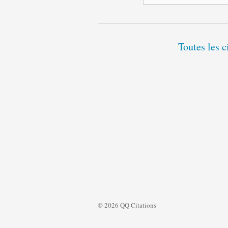
Toutes les c
© 2026 QQ Citations