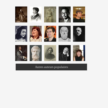
Autres auteurs populaires