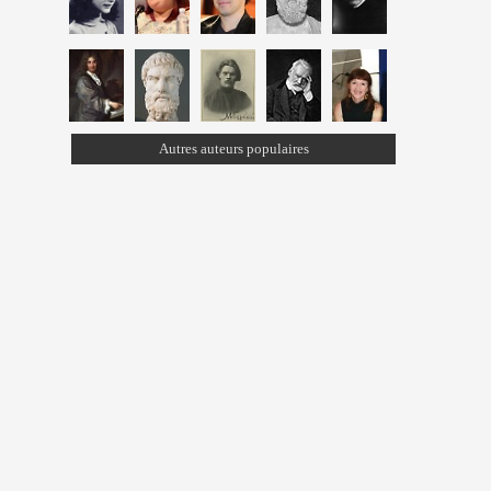
Autres auteurs populaires