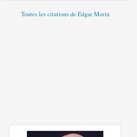
Toutes les citations de Edgar Morin