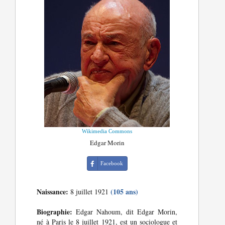
Wikimedia Commons
Edgar Morin
Facebook
Naissance:
(105 ans)
8 juillet 1921
Biographie:
Edgar Nahoum, dit Edgar Morin,
né à Paris le 8 juillet 1921, est un sociologue et