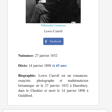
Wikimedia Commons
Lewis Carroll
Facebook
Naissance:
27 janvier 1832
Décès:
(à 65 ans)
14 janvier 1898
Biographie:
Lewis Carroll est un romancier,
essayiste, photographe et mathématicien
britannique né le 27 janvier 1832 à Daresbury,
dans le Cheshire et mort le 14 janvier 1898 à
Guildford.