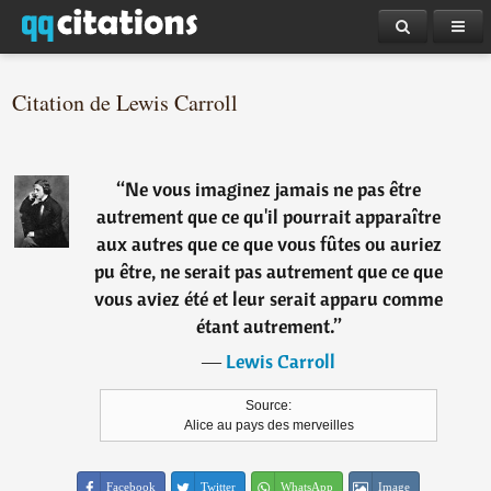
Citation de Lewis Carroll
“
Ne vous imaginez jamais ne pas être
autrement que ce qu'il pourrait apparaître
aux autres que ce que vous fûtes ou auriez
pu être, ne serait pas autrement que ce que
vous aviez été et leur serait apparu comme
étant autrement.
”
―
Lewis Carroll
Source:
Alice au pays des merveilles
Facebook
Twitter
WhatsApp
Image