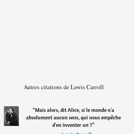
Autres citations de Lewis Carroll
“
Mais alors, dit Alice, si le monde n'a
absolument aucun sens, qui nous empêche
d'en inventer un ?
”