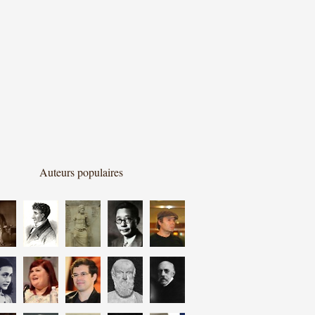
Auteurs populaires