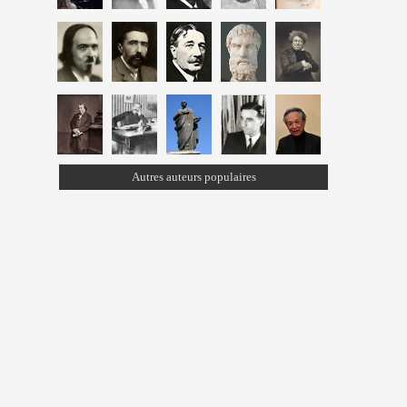
Autres auteurs populaires