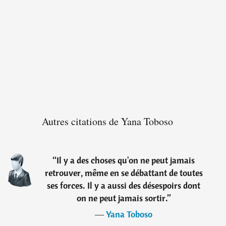
Autres citations de Yana Toboso
“
Il y a des choses qu'on ne peut jamais
retrouver, même en se débattant de toutes
ses forces. Il y a aussi des désespoirs dont
on ne peut jamais sortir.
”
―
Yana Toboso