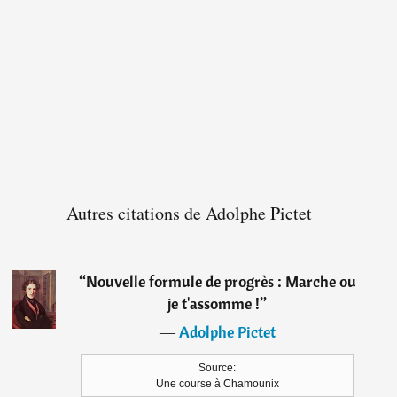
Autres citations de Adolphe Pictet
“
Nouvelle formule de progrès : Marche ou
je t'assomme !
”
―
Adolphe Pictet
Source:
Une course à Chamounix