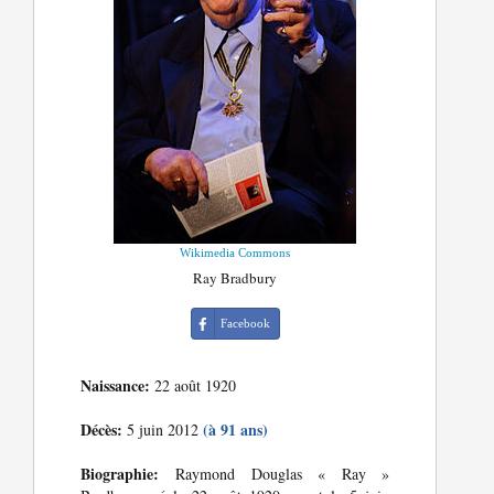
Wikimedia Commons
Ray Bradbury
Facebook
Naissance:
22 août 1920
Décès:
(à 91 ans)
5 juin 2012
Biographie:
Raymond Douglas « Ray »