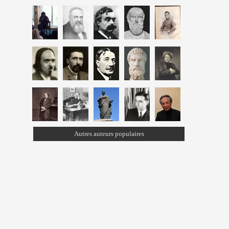
Autres auteurs populaires