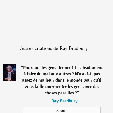
Autres citations de Ray Bradbury
“
Pourquoi les gens tiennent-ils absolument
à faire du mal aux autres ? N'y a-t-il pas
assez de malheur dans le monde pour qu'il
vous faille tourmenter les gens avec des
choses pareilles ?
”
―
Ray Bradbury
Source: