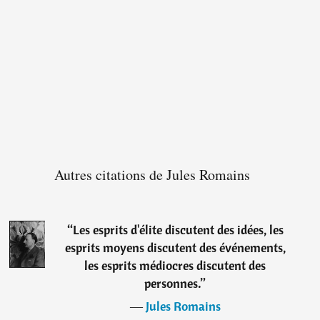
Autres citations de Jules Romains
“
Les esprits d'élite discutent des idées, les
esprits moyens discutent des événements,
les esprits médiocres discutent des
personnes.
”
―
Jules Romains