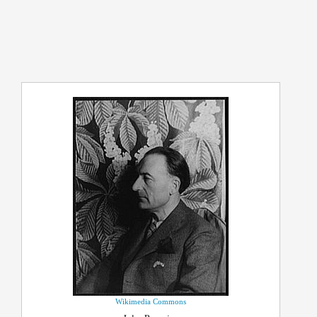
Wikimedia Commons