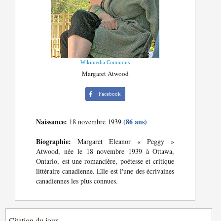
Wikimedia Commons
Margaret Atwood
Facebook
Naissance:
(86 ans)
18 novembre 1939
Biographie:
Margaret Eleanor « Peggy »
Atwood, née le 18 novembre 1939 à Ottawa,
Ontario, est une romancière, poétesse et critique
littéraire canadienne. Elle est l'une des écrivaines
canadiennes les plus connues.
Citation du jour