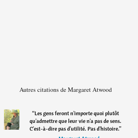
Autres citations de Margaret Atwood
“
Les gens feront n'importe quoi plutôt
qu'admettre que leur vie n'a pas de sens.
C'est-à-dire pas d'utilité. Pas d'histoire.
”