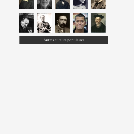
Autres auteurs populaires