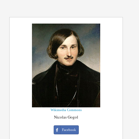
Wikimedia Commons
Nicolas Gogol
Facebook