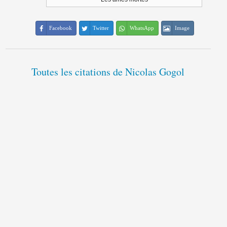
Facebook
Twitter
WhatsApp
Image
Toutes les citations de Nicolas Gogol