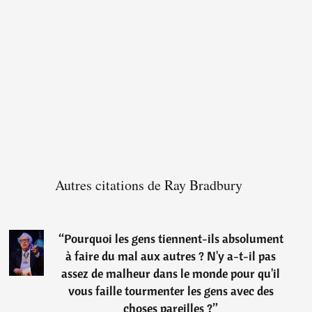
Autres citations de Ray Bradbury
“
Pourquoi les gens tiennent-ils absolument
à faire du mal aux autres ? N'y a-t-il pas
assez de malheur dans le monde pour qu'il
vous faille tourmenter les gens avec des
choses pareilles ?
”