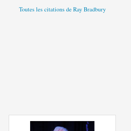
Toutes les citations de Ray Bradbury