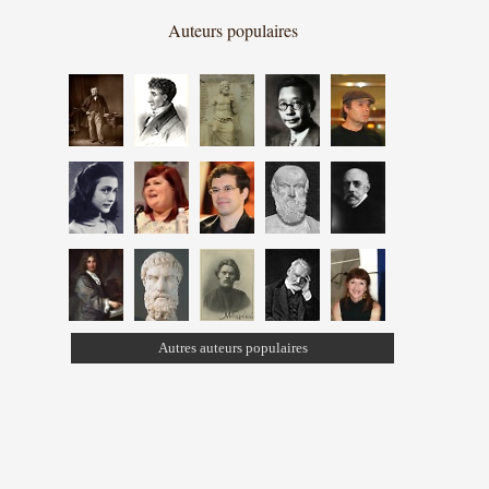
Auteurs populaires
Autres auteurs populaires