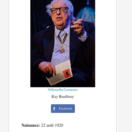
Wikimedia Commons
Ray Bradbury
Facebook
Naissance:
22 août 1920