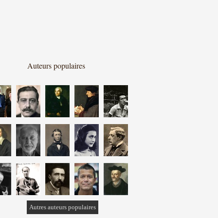
Auteurs populaires
Autres auteurs populaires