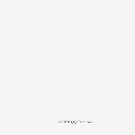
© 2026 QQ Citations