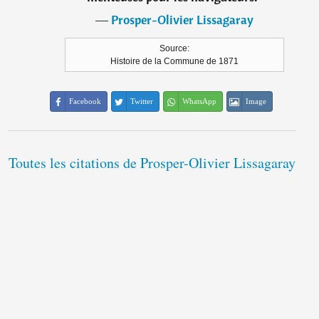
―
Prosper-Olivier Lissagaray
Source:
Histoire de la Commune de 1871
Facebook
Twitter
WhatsApp
Image
Toutes les citations de Prosper-Olivier Lissagaray