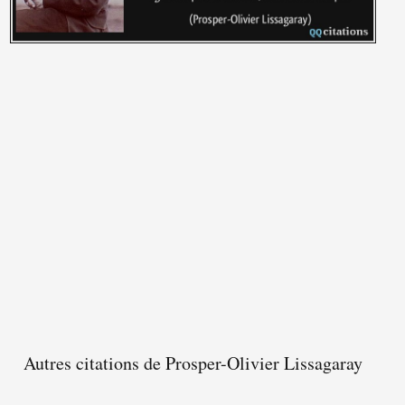
Autres citations de Prosper-Olivier Lissagaray