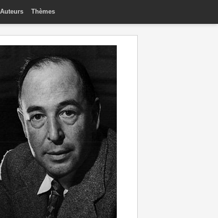
Auteurs
Thèmes