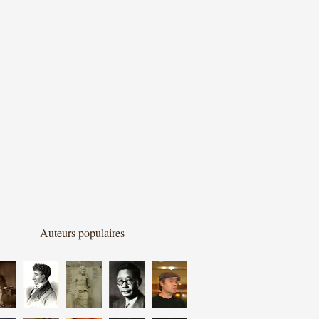
Auteurs populaires