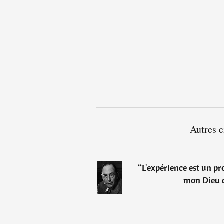
Autres c
“
L'expérience est un pr
mon Dieu 