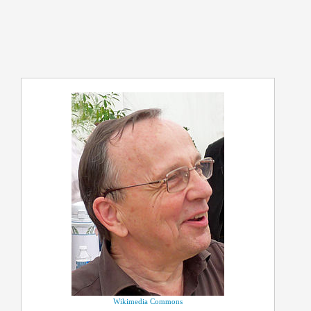
Wikimedia Commons