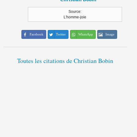
Source:
L'homme-joie
Facebook
Twitter
WhatsApp
Image
Toutes les citations de Christian Bobin