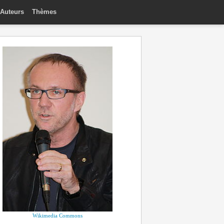
Auteurs
Thèmes
Wikimedia Commons