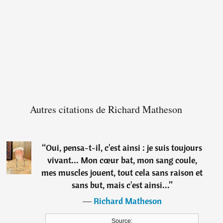
Autres citations de Richard Matheson
“
Oui, pensa-t-il, c'est ainsi : je suis toujours
vivant... Mon cœur bat, mon sang coule,
mes muscles jouent, tout cela sans raison et
sans but, mais c'est ainsi...
”
―
Richard Matheson
Source: