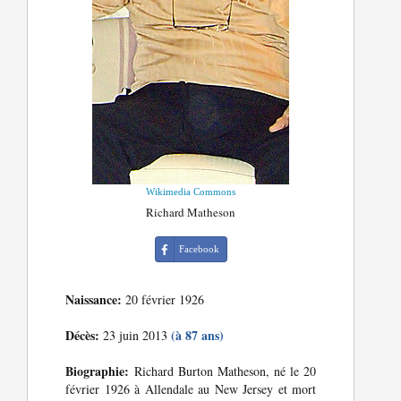
Wikimedia Commons
Richard Matheson
Facebook
Naissance:
20 février 1926
Décès:
(à 87 ans)
23 juin 2013
Biographie:
Richard Burton Matheson, né le 20
février 1926 à Allendale au New Jersey et mort