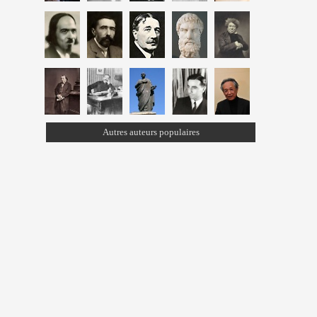
Autres auteurs populaires