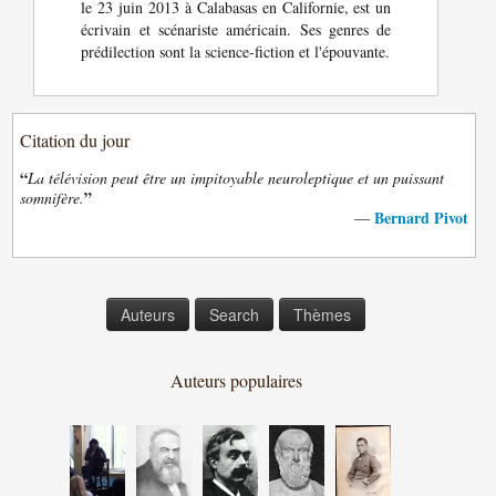
le 23 juin 2013 à Calabasas en Californie, est un
écrivain et scénariste américain. Ses genres de
prédilection sont la science-fiction et l'épouvante.
Citation du jour
“
La télévision peut être un impitoyable neuroleptique et un puissant
”
somnifère.
Bernard Pivot
—
Auteurs
Search
Thèmes
Auteurs populaires